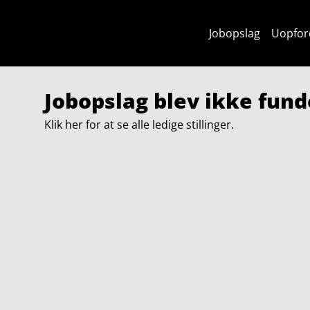
Jobopslag
Uopfor
Jobopslag blev ikke fund
Klik her for at se alle ledige stillinger.