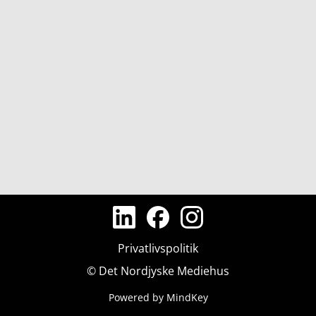
Privatlivspolitik
© Det Nordjyske Mediehus
Powered by MindKey