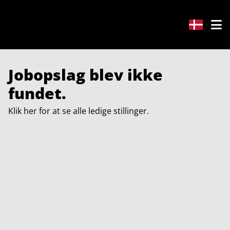
Jobopslag blev ikke
fundet.
Klik her for at se alle ledige stillinger.