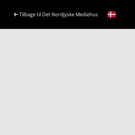
Tilbage til Det Nordjyske Mediehus