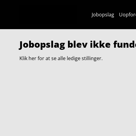
Jobopslag
Uopfor
Jobopslag blev ikke fund
Klik her for at se alle ledige stillinger.