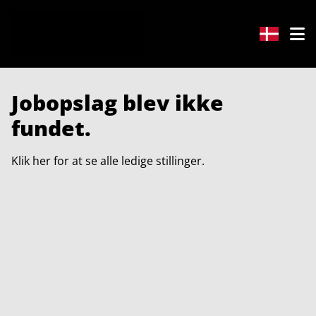
Jobopslag blev ikke
fundet.
Klik her for at se alle ledige stillinger.