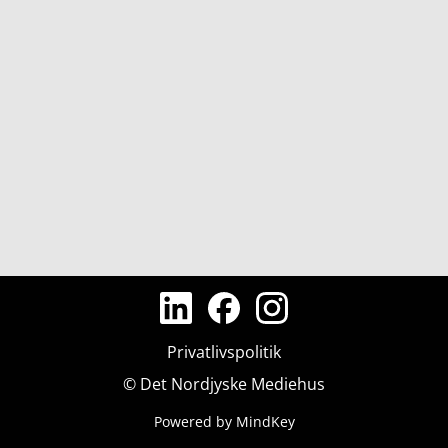
Privatlivspolitik
© Det Nordjyske Mediehus
Powered by MindKey