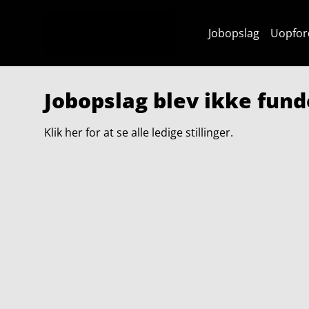
Jobopslag
Uopfor
Jobopslag blev ikke fund
Klik her for at se alle ledige stillinger.