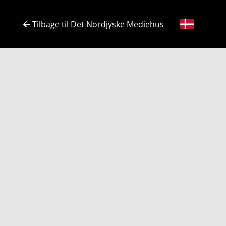
Tilbage til Det Nordjyske Mediehus